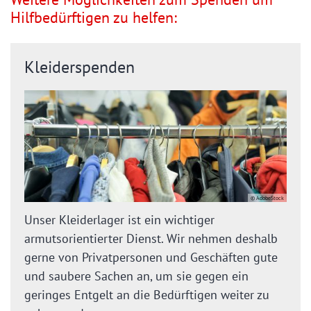
Hilfbedürftigen zu helfen:
Kleiderspenden
© AdobeStock
Unser Kleiderlager ist ein wichtiger
armutsorientierter Dienst. Wir nehmen deshalb
gerne von Privatpersonen und Geschäften gute
und saubere Sachen an, um sie gegen ein
geringes Entgelt an die Bedürftigen weiter zu