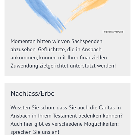
© pixabay/Manuchi
Momentan bitten wir von Sachspenden
abzusehen. Geflüchtete, die in Ansbach
ankommen, können mit Ihrer finanziellen
Zuwendung zielgerichtet unterstützt werden!
Nachlass/Erbe
Wussten Sie schon, dass Sie auch die Caritas in
Ansbach in Ihrem Testament bedenken können?
Auch hier gibt es verschiedene Möglichkeiten:
sprechen Sie uns an!