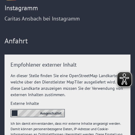
Instagramm
Caritas Ansbach bei Instagramm
Anfahrt
Empfohlener externer Inhalt
An dieser Stelle finden Sie eine OpenStreetMap Landkarte,
welche über den Dienstleister MapTiler ausgeliefert wird. Um
diese Landkarte anzuzeigen müssen Sie der Verwendung von
externen Inhalten zustimmen.
Externe Inhalte
Ich bin damit einverstanden, dass mir externe Inhalte angezeigt werden.
Damit können personenbezogene Daten, IP-Adresse und Cookie-
Informationen an Drittplattformen übermittelt werden. Diese Einstellung