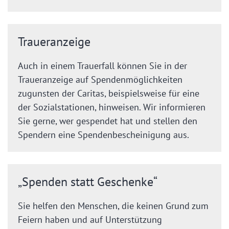
Traueranzeige
Auch in einem Trauerfall können Sie in der
Traueranzeige auf Spendenmöglichkeiten
zugunsten der Caritas, beispielsweise für eine
der Sozialstationen, hinweisen. Wir informieren
Sie gerne, wer gespendet hat und stellen den
Spendern eine Spendenbescheinigung aus.
„Spenden statt Geschenke“
Sie helfen den Menschen, die keinen Grund zum
Feiern haben und auf Unterstützung