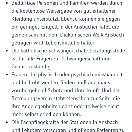
Bedürftige Personen und Familien werden durch
die kostenlose Weitergabe von gut erhaltener
Kleidung unterstützt. Ebenso können sie gegen
ein geringes Entgelt in der Ansbacher Tafel, die
gemeinsam mit dem Diakonischen Werk Ansbach
getragen wird, Lebensmittel erhalten.
Die katholische Schwangerschaftsberatungsstelle
ist für alle Fragen zur Schwangerschaft und
Geburt zuständig.
Frauen, die physisch oder psychisch misshandelt
und bedroht werden, finden im Frauenhaus
vorübergehend Schutz und Unterkunft. Und der
Betreuungsverein steht Menschen zur Seite, die
ihre Angelegenheiten ganz oder teilweise nicht
mehr selbst erledigen können.
Die Fachpflegekräfte der Stationen in Ansbach
und Lehrberg versorgen und pflegen Patienten zu