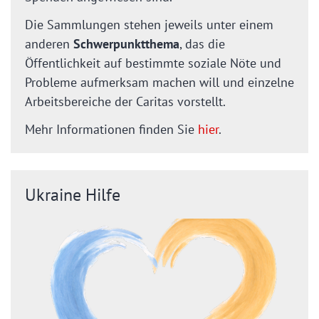
Die Sammlungen stehen jeweils unter einem
anderen
Schwerpunktthema
, das die
Öffentlichkeit auf bestimmte soziale Nöte und
Probleme aufmerksam machen will und einzelne
Arbeitsbereiche der Caritas vorstellt.
Mehr Informationen finden Sie
hier
.
Ukraine Hilfe