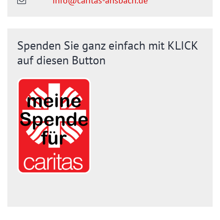
info@caritas-ansbach.de
Spenden Sie ganz einfach mit KLICK
auf diesen Button