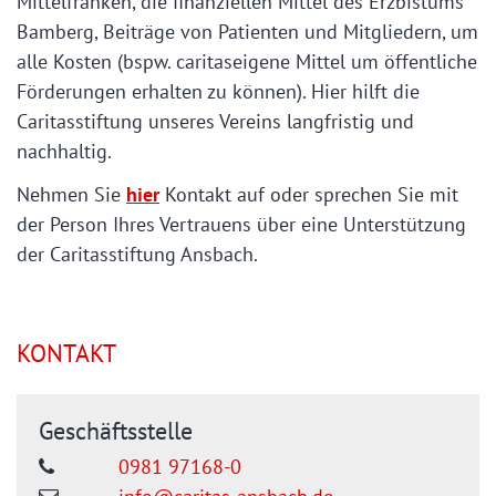
Mittelfranken, die finanziellen Mittel des Erzbistums
Bamberg, Beiträge von Patienten und Mitgliedern, um
alle Kosten (bspw. caritaseigene Mittel um öffentliche
Förderungen erhalten zu können). Hier hilft die
Caritasstiftung unseres Vereins langfristig und
nachhaltig.
Nehmen Sie
hier
Kontakt auf oder sprechen Sie mit
der Person Ihres Vertrauens über eine Unterstützung
der Caritasstiftung Ansbach.
KONTAKT
Geschäftsstelle
0981 97168-0