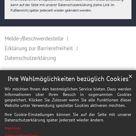
kann auf der Seite mit unserer Datenschutzerklärung (siehe Link im
Fußbereich) später jederzeit wieder geändert werden.
Melde-/Beschwerdestelle
Erklärung zur Barrierefreiheit
Datenschutzerklärung
✕
Ihre Wahlmöglichkeiten bezüglich Cookies
Wir möchten Ihnen den bestmöglichen Service bieten. Dazu werden
Informationen über Ihren Besuch in sogenannten Cookies
gespeichert. Klicken Sie
Zulassen
wenn Sie alle Funktionen dieser
Website unter Verwendung spezieller Cookies aktiveren möchten.
Ihre Cookie-Einstellungen können Sie auf der Seite mit unserer
Datenschutzerklärung später jederzeit wieder ändern.
Impressum
Datenschutzerklärung