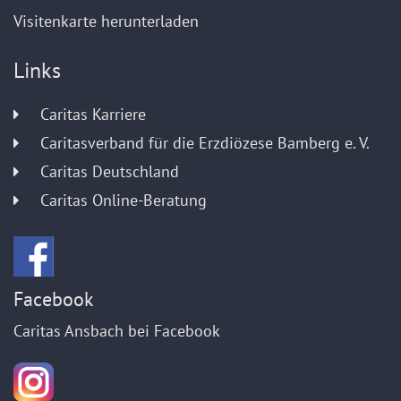
Visitenkarte herunterladen
Links
Caritas Karriere
Caritasverband für die Erzdiözese Bamberg e. V.
Caritas Deutschland
Caritas Online-Beratung
Facebook
Caritas Ansbach bei Facebook