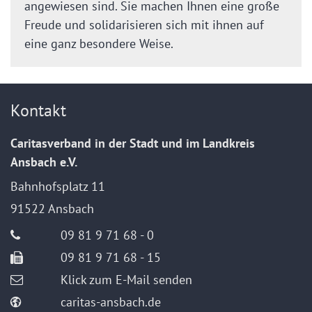
angewiesen sind. Sie machen Ihnen eine große
Freude und solidarisieren sich mit ihnen auf
eine ganz besondere Weise.
Kontakt
Caritasverband in der Stadt und im Landkreis
Ansbach e.V.
Bahnhofsplatz 11
91522
Ansbach
09 81 9 71 68 - 0
09 81 9 71 68 - 15
Klick zum E-Mail senden
caritas-ansbach.de