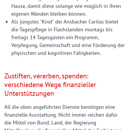
Hause, damit diese solange wie möglich in ihren
eigenen Wänden bleiben können.
Als jüngstes "Kind" der Ansbacher Caritas bietet
die Tagespflege in Flachslanden montags bis
freitags 14 Tagesgästen ein Programm,
Verpfegung, Gemeinschaft und eine Förderung der
physischen und kognitiven Fähigkeiten.
Zustiften, vererben, spenden:
verschiedene Wege finanzieller
Unterstützungen
All die oben angeführten Dienste benötigen eine
finanzielle Ausstattung. Nicht immer reichen dafür
die Mittel von Bund, Land, der Regierung