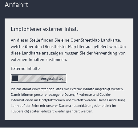
Anfahrt
Empfohlener externer Inhalt
An dieser Stelle finden Sie eine OpenStreetMap Landkarte,
welche über den Dienstleister MapTiler ausgeliefert wird. Um
diese Landkarte anzuzeigen müssen Sie der Verwendung von
externen Inhalten zustimmen.
Externe Inhalte
Ich bin damit einverstanden, dass mir externe Inhalte angezeigt werden.
Damit können personenbezogene Daten, IP-Adresse und Cookie-
Informationen an Drittplattformen übermittelt werden. Diese Einstellung
kann auf der Seite mit unserer Datenschutzerklärung (siehe Link im
Fußbereich) später jederzeit wieder geändert werden.