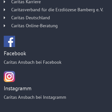
Caritas Karriere
Caritasverband für die Erzdiözese Bamberg e. V.
Caritas Deutschland
Caritas Online-Beratung
Facebook
Caritas Ansbach bei Facebook
Instagramm
Caritas Ansbach bei Instagramm