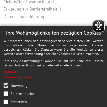
Melde-/Beschwerdestelle
Erklärung zur Barrierefreiheit
Datenschutzerklärung
✕
Ihre Wahlmöglichkeiten bezüglich Cookies
Wir möchten Ihnen den bestmöglichen Service bieten. Dazu werden
Informationen über Ihren Besuch in sogenannten Cookies
gespeichert. Klicken Sie
Zulassen
wenn Sie alle Funktionen dieser
Website unter Verwendung spezieller Cookies aktiveren möchten.
Ihre Cookie-Einstellungen können Sie auf der Seite mit unserer
Datenschutzerklärung später jederzeit wieder ändern.
Impressum
Datenschutzerklärung
Notwendig
Externe Inhalte
Statistiken