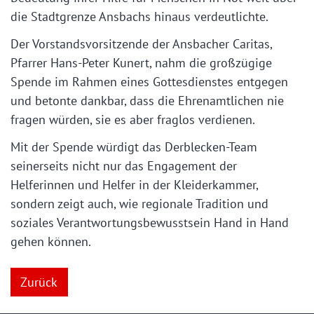
die Stadtgrenze Ansbachs hinaus verdeutlichte.
Der Vorstandsvorsitzende der Ansbacher Caritas,
Pfarrer Hans-Peter Kunert, nahm die großzügige
Spende im Rahmen eines Gottesdienstes entgegen
und betonte dankbar, dass die Ehrenamtlichen nie
fragen würden, sie es aber fraglos verdienen.
Mit der Spende würdigt das Derblecken-Team
seinerseits nicht nur das Engagement der
Helferinnen und Helfer in der Kleiderkammer,
sondern zeigt auch, wie regionale Tradition und
soziales Verantwortungsbewusstsein Hand in Hand
gehen können.
Zurück