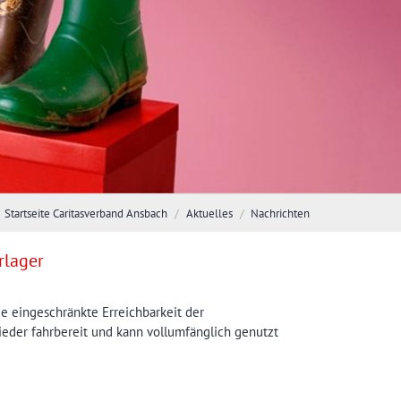
Startseite Caritasverband Ansbach
Aktuelles
Nachrichten
rlager
 eingeschränkte Erreichbarkeit der
eder fahrbereit und kann vollumfänglich genutzt