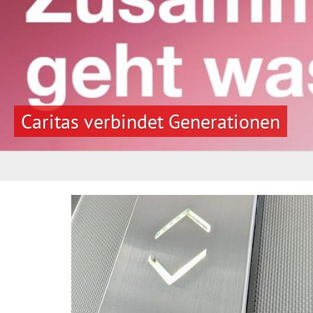
Caritas verbindet Generationen