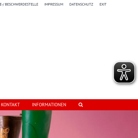
E-/ BESCHWERDESTELLE
IMPRESSUM
DATENSCHUTZ
EXIT
KONTAKT
INFORMATIONEN