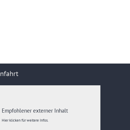
e
nfahrt
Empfohlener externer Inhalt
Hier klicken für weitere Infos.