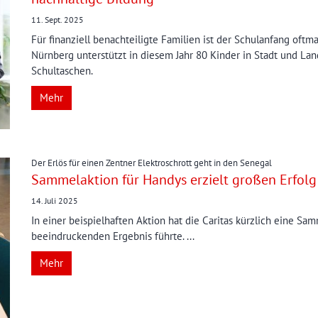
11. Sept. 2025
Für finanziell benachteiligte Familien ist der Schulanfang oft
Nürnberg unterstützt in diesem Jahr 80 Kinder in Stadt und Lan
Schultaschen.
Mehr
:
Der Erlös für einen Zentner Elektroschrott geht in den Senegal
Sammelaktion für Handys erzielt großen Erfolg
14. Juli 2025
In einer beispielhaften Aktion hat die Caritas kürzlich eine Sa
beeindruckenden Ergebnis führte. ...
Mehr