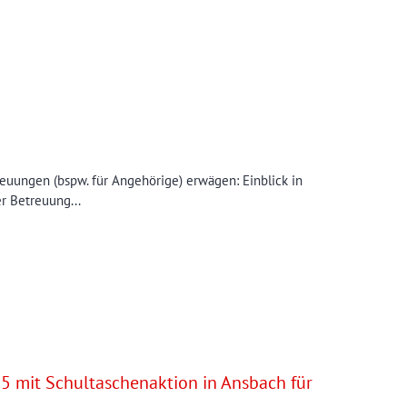
reuungen (bspw. für Angehörige) erwägen: Einblick in
r Betreuung...
5 mit Schultaschenaktion in Ansbach für