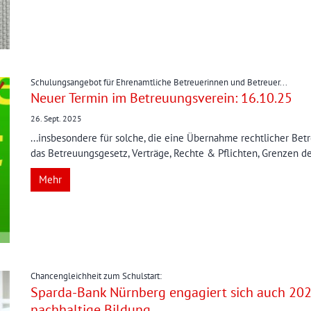
:
Schulungsangebot für Ehrenamtliche Betreuerinnen und Betreuer...
Neuer Termin im Betreuungsverein: 16.10.25
26. Sept. 2025
...insbesondere für solche, die eine Übernahme rechtlicher Bet
das Betreuungsgesetz, Verträge, Rechte & Pflichten, Grenzen de
Mehr
:
Chancengleichheit zum Schulstart:
Sparda-Bank Nürnberg engagiert sich auch 202
nachhaltige Bildung