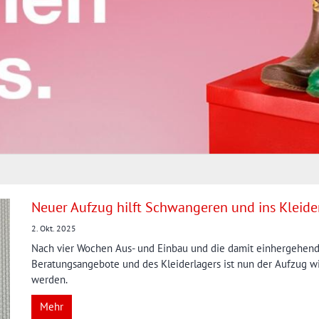
Neuer Aufzug hilft Schwangeren und ins Kleide
2. Okt. 2025
Nach vier Wochen Aus- und Einbau und die damit einhergehende
Beratungsangebote und des Kleiderlagers ist nun der Aufzug wi
werden.
Mehr